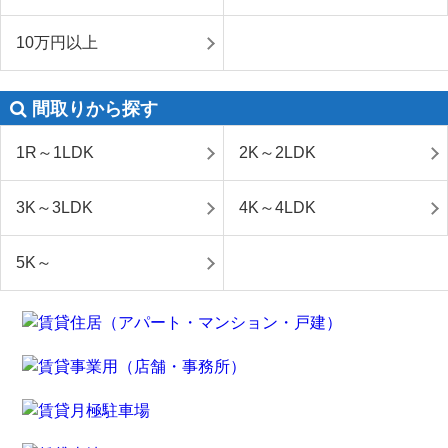
10万円以上
間取りから探す
1R～1LDK
2K～2LDK
3K～3LDK
4K～4LDK
5K～