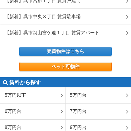
【新着】呉市宮原１丁目 賃貸戸建て
【新着】呉市中央３丁目 賃貸駐車場
【新着】呉市焼山宮ケ迫１丁目 賃貸アパート
売買物件はこちら
ペット可物件
賃料から探す
5万円以下
5万円台
6万円台
7万円台
8万円台
9万円台