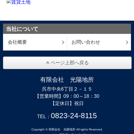
当社について
会社概要
お問い合わせ
ページ上部へ戻る
有限会社 光陽地所
呉市中央6丁目２－１５
【営業時間】09：00～18：30
【定休日】祝日
0823-24-8115
TEL：
Copyright © 有限会社 光陽地所 All rights Reserved.