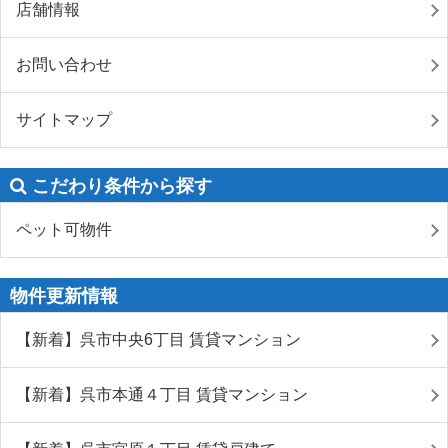
店舗情報
お問い合わせ
サイトマップ
こだわり条件から探す
ペット可物件
物件更新情報
【新着】呉市中央6丁目 賃貸マンション
【新着】呉市本通４丁目 賃貸マンション