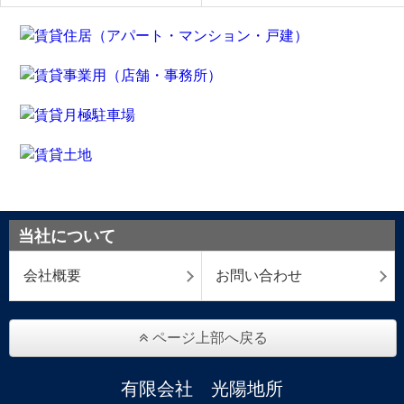
当社について
会社概要
お問い合わせ
ページ上部へ戻る
有限会社 光陽地所