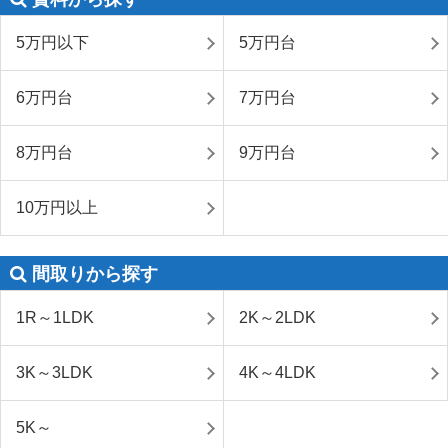
5万円以下
5万円台
6万円台
7万円台
8万円台
9万円台
10万円以上
間取りから探す
1R～1LDK
2K～2LDK
3K～3LDK
4K～4LDK
5K～