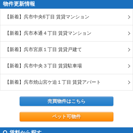
物件更新情報
【新着】呉市中央6丁目 賃貸マンション
【新着】呉市本通４丁目 賃貸マンション
【新着】呉市宮原１丁目 賃貸戸建て
【新着】呉市中央３丁目 賃貸駐車場
【新着】呉市焼山宮ケ迫１丁目 賃貸アパート
売買物件はこちら
ペット可物件
賃料から探す