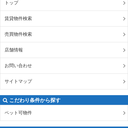
トップ
賃貸物件検索
売買物件検索
店舗情報
お問い合わせ
サイトマップ
こだわり条件から探す
ペット可物件