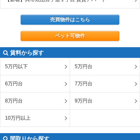
売買物件はこちら
ペット可物件
賃料から探す
5万円以下
5万円台
6万円台
7万円台
8万円台
9万円台
10万円以上
間取りから探す