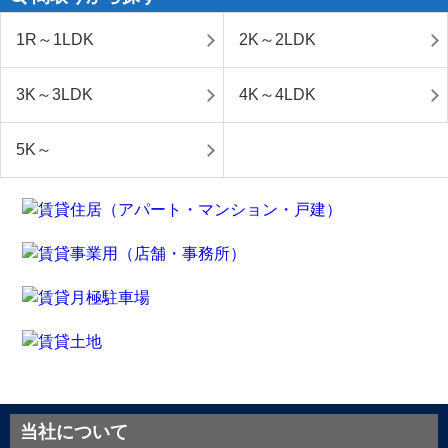
1R～1LDK
2K～2LDK
3K～3LDK
4K～4LDK
5K～
当社について