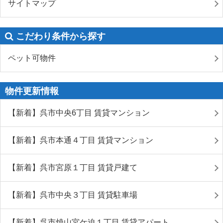
サイトマップ
こだわり条件から探す
ペット可物件
物件更新情報
【新着】呉市中央6丁目 賃貸マンション
【新着】呉市本通４丁目 賃貸マンション
【新着】呉市宮原１丁目 賃貸戸建て
【新着】呉市中央３丁目 賃貸駐車場
【新着】呉市焼山宮ケ迫１丁目 賃貸アパート