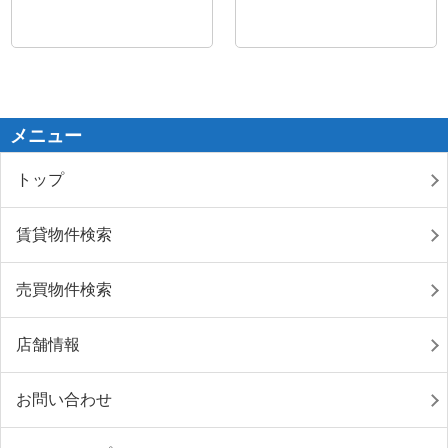
メニュー
トップ
賃貸物件検索
売買物件検索
店舗情報
お問い合わせ