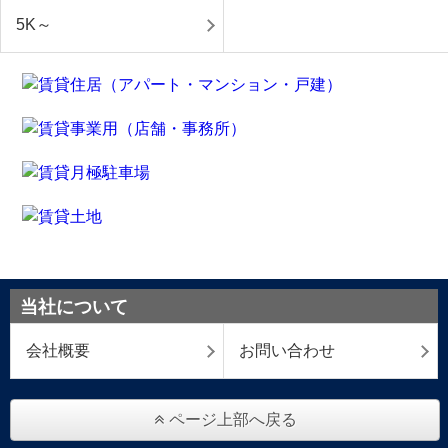
5K～
当社について
会社概要
お問い合わせ
ページ上部へ戻る