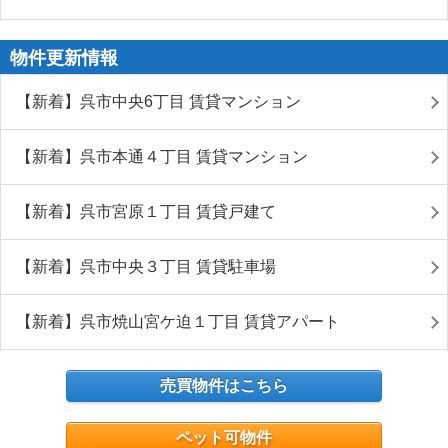
物件更新情報
【新着】呉市中央6丁目 賃貸マンション
【新着】呉市本通４丁目 賃貸マンション
【新着】呉市宮原１丁目 賃貸戸建て
【新着】呉市中央３丁目 賃貸駐車場
【新着】呉市焼山宮ケ迫１丁目 賃貸アパート
売買物件はこちら
ペット可物件