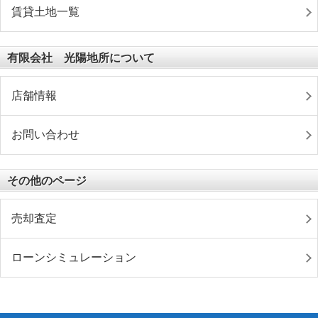
賃貸土地一覧
有限会社 光陽地所について
店舗情報
お問い合わせ
その他のページ
売却査定
ローンシミュレーション