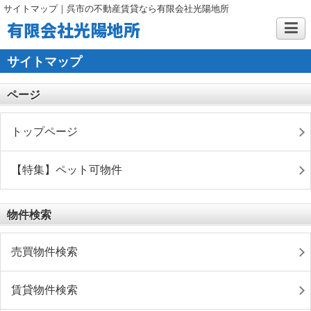
サイトマップ｜呉市の不動産賃貸なら有限会社光陽地所
有限会社光陽地所
サイトマップ
ページ
トップページ
【特集】ペット可物件
物件検索
売買物件検索
賃貸物件検索