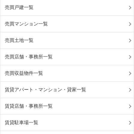
売買戸建一覧
売買マンション一覧
売買土地一覧
売買店舗・事務所一覧
売買収益物件一覧
賃貸アパート・マンション・貸家一覧
賃貸店舗・事務所一覧
賃貸駐車場一覧