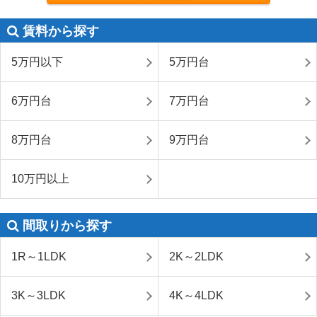
賃料から探す
5万円以下
5万円台
6万円台
7万円台
8万円台
9万円台
10万円以上
間取りから探す
1R～1LDK
2K～2LDK
3K～3LDK
4K～4LDK