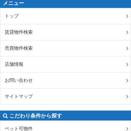
メニュー
トップ
賃貸物件検索
売買物件検索
店舗情報
お問い合わせ
サイトマップ
こだわり条件から探す
ペット可物件