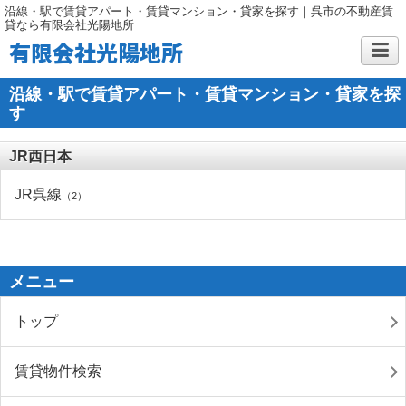
沿線・駅で賃貸アパート・賃貸マンション・貸家を探す｜呉市の不動産賃
貸なら有限会社光陽地所
有限会社光陽地所
沿線・駅で賃貸アパート・賃貸マンション・貸家を探
す
JR西日本
JR呉線
（2）
メニュー
トップ
賃貸物件検索