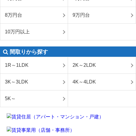
8万円台
9万円台
10万円以上
間取りから探す
1R～1LDK
2K～2LDK
3K～3LDK
4K～4LDK
5K～