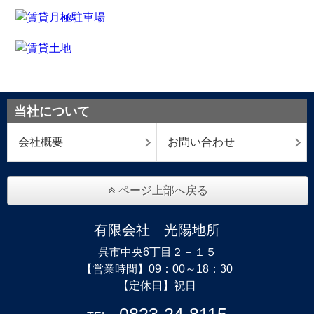
当社について
会社概要
お問い合わせ
ページ上部へ戻る
有限会社 光陽地所
呉市中央6丁目２－１５
【営業時間】09：00～18：30
【定休日】祝日