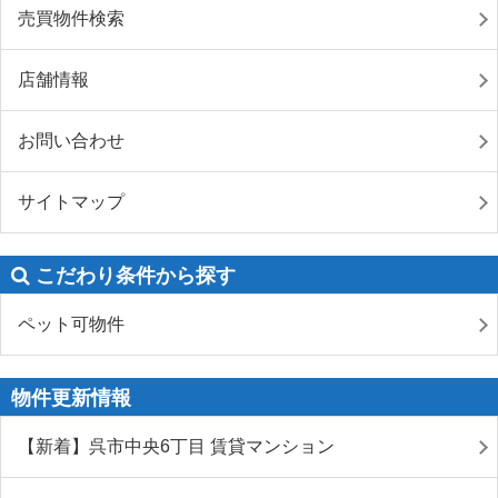
売買物件検索
店舗情報
お問い合わせ
サイトマップ
こだわり条件から探す
ペット可物件
物件更新情報
【新着】呉市中央6丁目 賃貸マンション