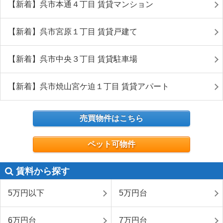
【新着】呉市本通４丁目 賃貸マンション
【新着】呉市宮原１丁目 賃貸戸建て
【新着】呉市中央３丁目 賃貸駐車場
【新着】呉市焼山宮ケ迫１丁目 賃貸アパート
売買物件はこちら
ペット可物件
賃料から探す
5万円以下
5万円台
6万円台
7万円台