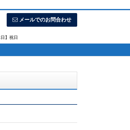
メールでのお問合わせ
定休日】祝日