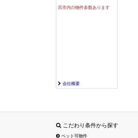
呉市内の物件多数あります
会社概要
こだわり条件から探す
ペット可物件