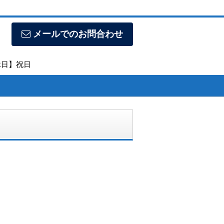
メールでのお問合わせ
定休日】祝日