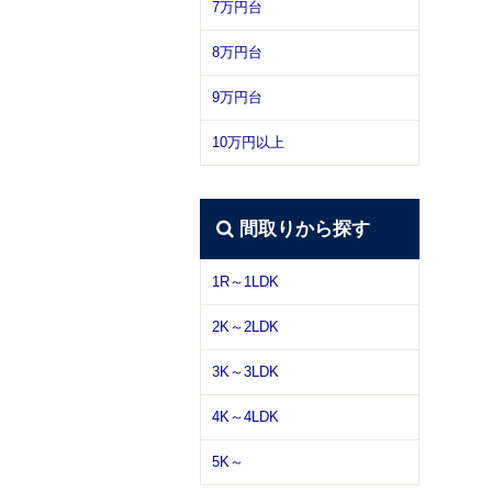
7万円台
8万円台
9万円台
10万円以上
間取りから探す
1R～1LDK
2K～2LDK
3K～3LDK
4K～4LDK
5K～