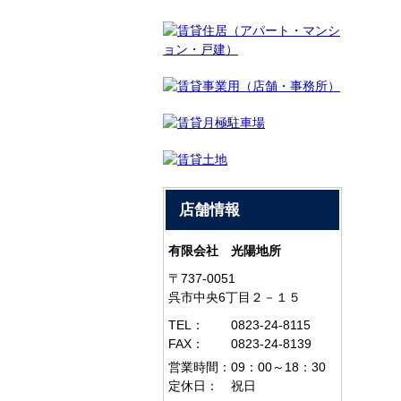
店舗情報
有限会社 光陽地所
〒737-0051
呉市中央6丁目２－１５
TEL：
0823-24-8115
FAX：
0823-24-8139
営業時間：
09：00～18：30
定休日：
祝日